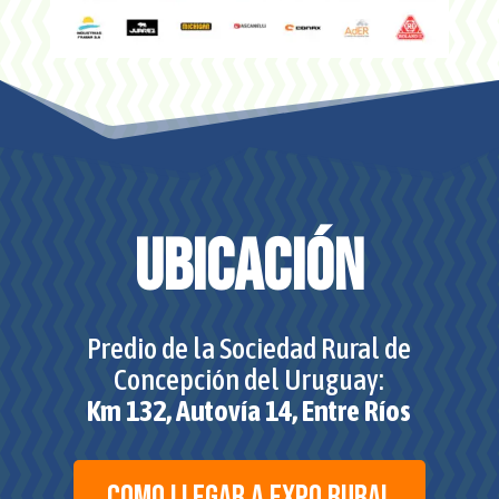
ubicación
Predio de la Sociedad Rural de
Concepción del Uruguay:
Km 132, Autovía 14, Entre Ríos
como llegar a expo rural