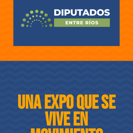
Una Expo que se
vive en