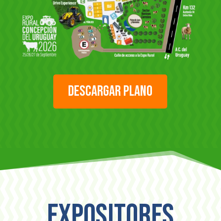
DESCARGAR PLANO
expositores