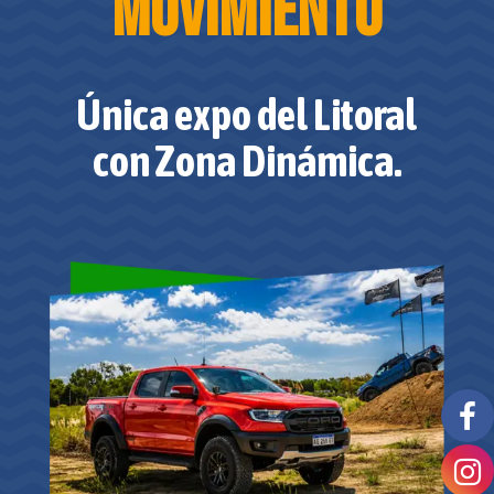
movimiento
Única expo del Litoral
con Zona Dinámica.