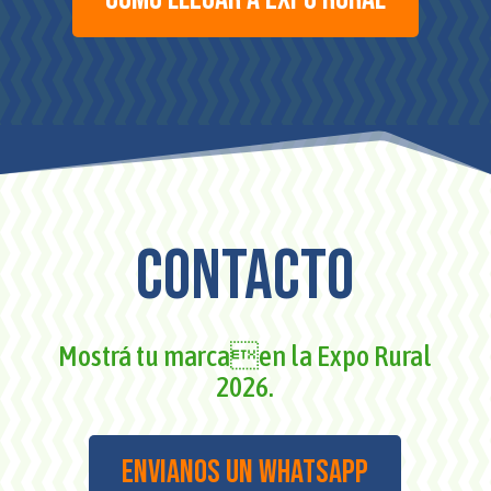
contacto
Mostrá tu marcaen la Expo Rural
2026.
Envianos un whatsapp