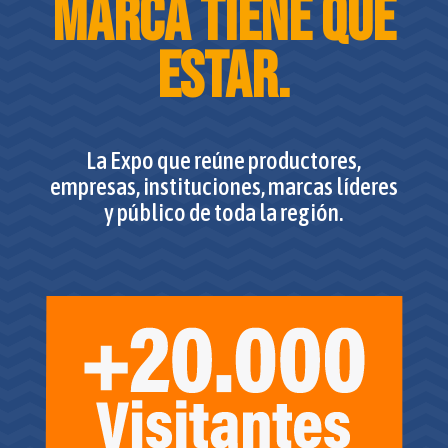
marca tiene que
estar.
La Expo que reúne productores,
empresas, instituciones, marcas líderes
y público de toda la región.