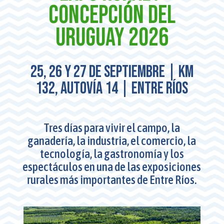
Concepción del
Uruguay 2026
25, 26 y 27 de septiembre | Km
132, Autovía 14 | entre ríos
Tres días para vivir el campo, la
ganadería, la industria, el comercio, la
tecnología, la gastronomía y los
espectáculos en una de las exposiciones
rurales más importantes de Entre Ríos.