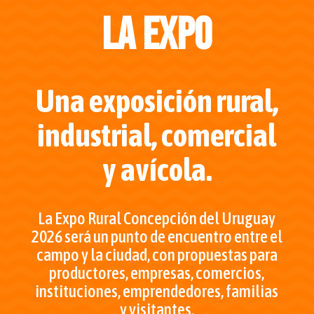
la expo
Una exposición rural,
industrial, comercial
y avícola.
La Expo Rural Concepción del Uruguay
2026 será un punto de encuentro entre el
campo y la ciudad, con propuestas para
productores, empresas, comercios,
instituciones, emprendedores, familias
y visitantes.