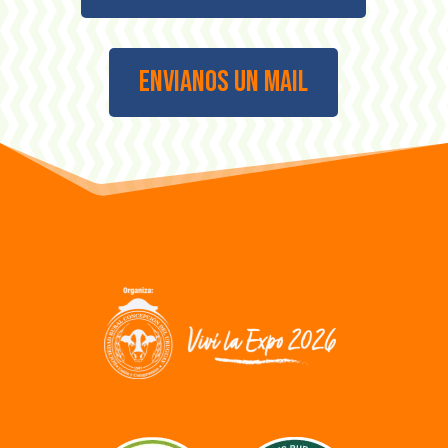
Envianos un mail