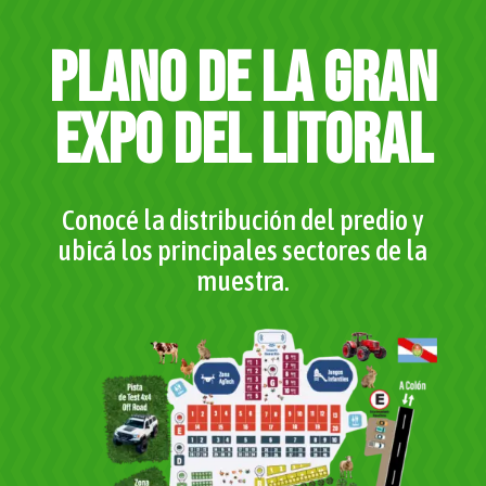
Plano de La Gran
Expo del Litoral
Conocé la distribución del predio y
ubicá los principales sectores de la
muestra.