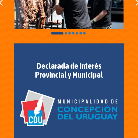
Declarada de Interés
Provincial y Municipal