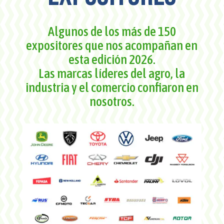
Algunos de los más de 150
expositores que nos acompañan en
esta edición 2026.
Las marcas líderes del agro, la
industria y el comercio confiaron en
nosotros.