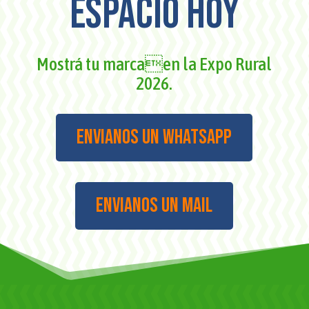
espacio hoy
Mostrá tu marcaen la Expo Rural
2026.
Envianos un whatsapp
Envianos un mail