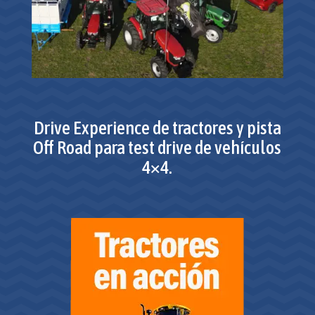
Drive Experience de tractores y pista
Off Road para test drive de vehículos
4×4.